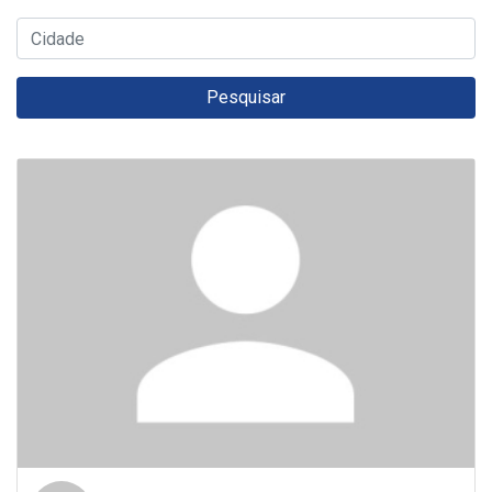
Pesquisar