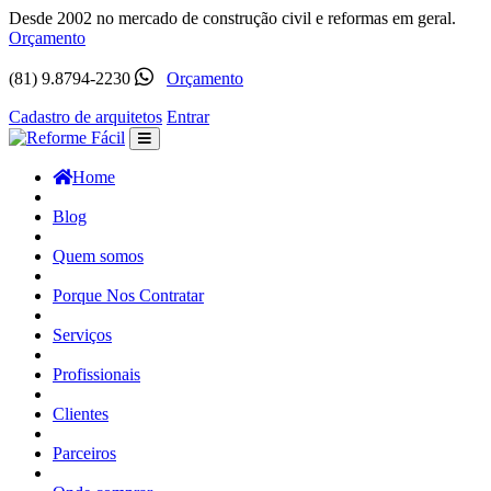
Desde 2002 no mercado de construção civil e reformas em geral.
Orçamento
(81) 9.8794-2230
Orçamento
Cadastro de arquitetos
Entrar
Home
Blog
Quem somos
Porque Nos Contratar
Serviços
Profissionais
Clientes
Parceiros