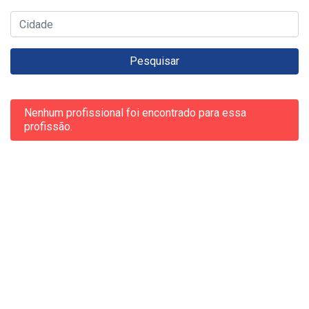
Pesquisar
Nenhum profissional foi encontrado para essa
profissão.