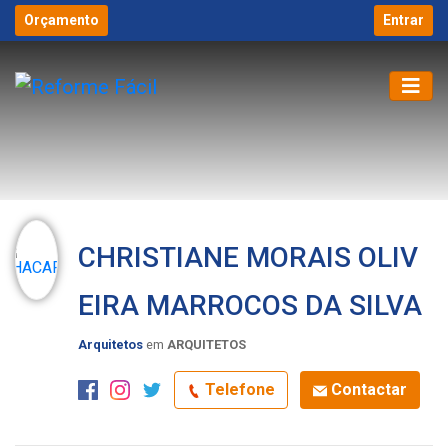
Orçamento
Entrar
CHRISTIANE MORAIS OLIV
EIRA MARROCOS DA SILVA
Arquitetos
em
ARQUITETOS
Telefone
Contactar