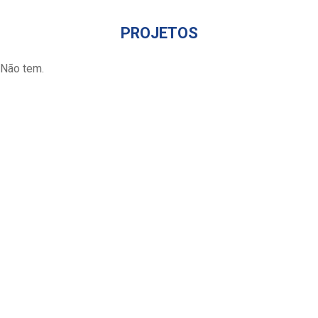
PROJETOS
Não tem.