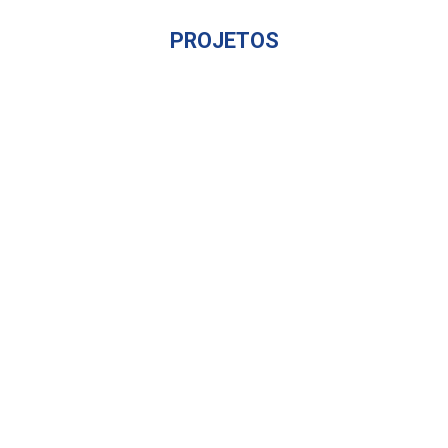
PROJETOS