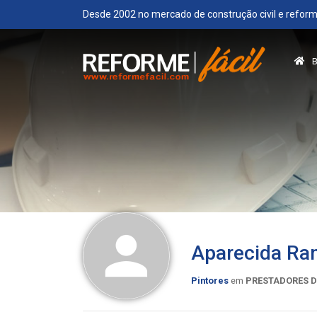
Desde 2002 no mercado de construção civil e reform
Aparecida R
Pintores
em
PRESTADORES D