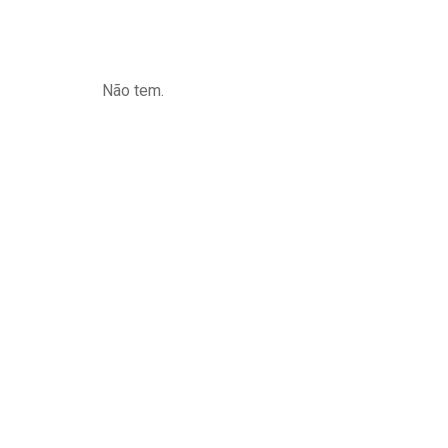
Não tem.