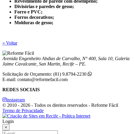
Revestimento de parede com desempeno;
Divisórias e paredes de gesso;
Forro e PVC;
Forros decorativos;
Molduras de gesso;
« Voltar
Avenida Engenheiro Abdias de Carvalho, N° 400, Sala 10, Galeria
Jaime Cavalcante, San Martin, Recife – PE.
Solicitação de Orçamento: (81) 9.8794-2230
E-mail: contato@reformefacil.com
REDES SOCIAIS
instagram
© 2010 - 2026 - Todos os direitos reservados - Reforme Fácil
Termo de Privacidade
Login
×