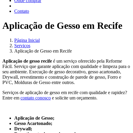
Onde comprar
Contato
Aplicação de Gesso em Recife
Página Inicial
Serviços
Aplicação de Gesso em Recife
Aplicação de gesso recife
é um serviço oferecido pela Reforme
Fácil. Serviço que garante aplicação com qualidade e limpeza para o
seu ambiente. Execução de gesso decorativo, gesso acartonado,
Drywall, revestimento e construção de parede de gesso, Forro e
PVC, Molduras de Gesso entre outros.
Serviços de aplicação de gesso em recife com qualidade e rapidez?
Entre em
contato conosco
e solicite um orçamento.
Aplicação de Gesso;
Gesso Acartonado;
Drywall;