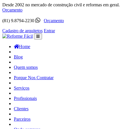
Desde 2002 no mercado de construção civil e reformas em geral.
Orçamento
(81) 9.8794-2230
Orçamento
Cadastro de arquitetos
Entrar
Home
Blog
Quem somos
Porque Nos Contratar
Serviços
Profissionais
Clientes
Parceiros