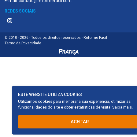
E-mail: contato@reformefacil.com
REDES SOCIAIS
© 2010 - 2026 - Todos os direitos reservados - Reforme Fácil
Termo de Privacidade
ESTE WEBSITE UTILIZA COOKIES
Utilizamos cookies para melhorar a sua experiência, otimizar as
funcionalidades do site e obter estatísticas de visita.
Saiba mais.
ACEITAR