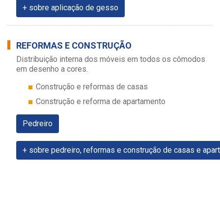
+ sobre aplicação de gesso
REFORMAS E CONSTRUÇÃO
Distribuição interna dos móveis em todos os cômodos
em desenho a cores.
Construção e reformas de casas
Construção e reforma de apartamento
Pedreiro
+ sobre pedreiro, reformas e construção de casas e apa