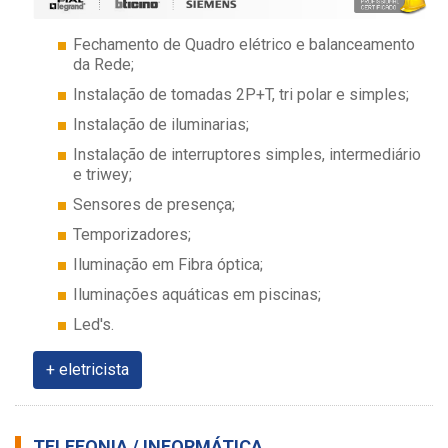
Fechamento de Quadro elétrico e balanceamento
da Rede;
Instalação de tomadas 2P+T, tri polar e simples;
Instalação de iluminarias;
Instalação de interruptores simples, intermediário
e triwey;
Sensores de presença;
Temporizadores;
Iluminação em Fibra óptica;
Iluminações aquáticas em piscinas;
Led's.
+ eletricista
TELEFONIA / INFORMÁTICA