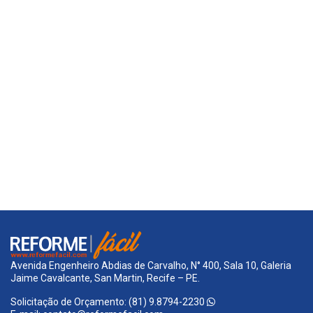
Avenida Engenheiro Abdias de Carvalho, N° 400, Sala 10, Galeria
Jaime Cavalcante, San Martin, Recife – PE.
Solicitação de Orçamento: (81) 9.8794-2230