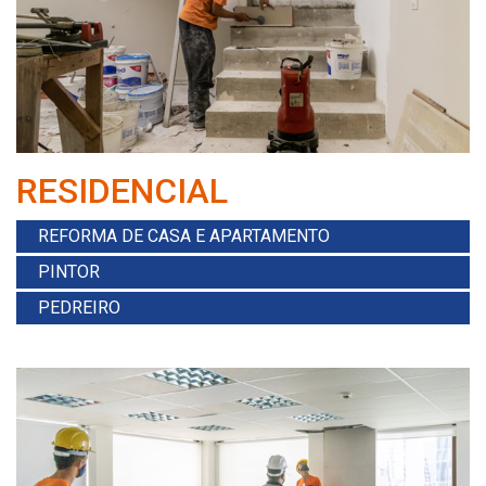
RESIDENCIAL
REFORMA DE CASA E APARTAMENTO
PINTOR
PEDREIRO