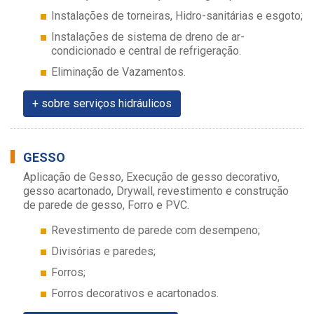
Instalações de torneiras, Hidro-sanitárias e esgoto;
Instalações de sistema de dreno de ar-
condicionado e central de refrigeração.
Eliminação de Vazamentos.
+ sobre serviços hidráulicos
GESSO
Aplicação de Gesso, Execução de gesso decorativo,
gesso acartonado, Drywall, revestimento e construção
de parede de gesso, Forro e PVC.
Revestimento de parede com desempeno;
Divisórias e paredes;
Forros;
Forros decorativos e acartonados.