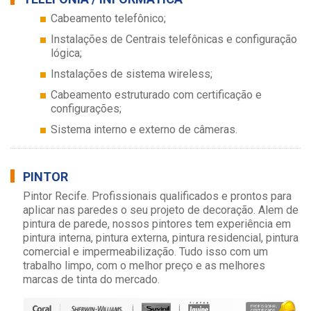
Cabeamento telefônico;
Instalações de Centrais telefônicas e configuração
lógica;
Instalações de sistema wireless;
Cabeamento estruturado com certificação e
configurações;
Sistema interno e externo de câmeras.
PINTOR
Pintor Recife. Profissionais qualificados e prontos para
aplicar nas paredes o seu projeto de decoração. Alem de
pintura de parede, nossos pintores tem experiência em
pintura interna, pintura externa, pintura residencial, pintura
comercial e impermeabilização. Tudo isso com um
trabalho limpo, com o melhor preço e as melhores
marcas de tinta do mercado.