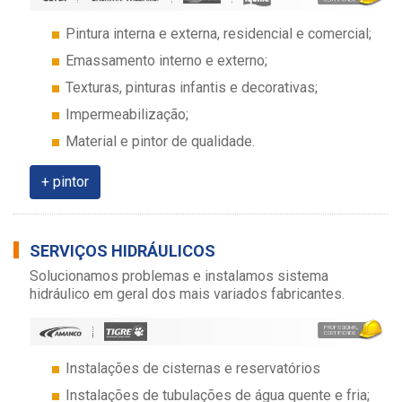
Pintura interna e externa, residencial e comercial;
Emassamento interno e externo;
Texturas, pinturas infantis e decorativas;
Impermeabilização;
Material e pintor de qualidade.
+ pintor
SERVIÇOS HIDRÁULICOS
Solucionamos problemas e instalamos sistema
hidráulico em geral dos mais variados fabricantes.
Instalações de cisternas e reservatórios
Instalações de tubulações de água quente e fria;