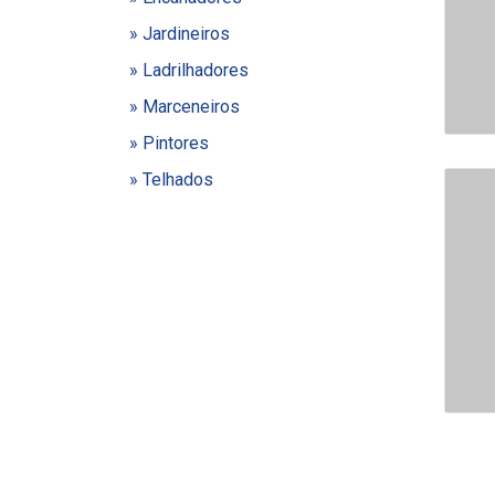
» Jardineiros
» Ladrilhadores
» Marceneiros
» Pintores
» Telhados