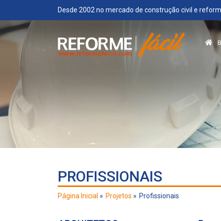
Desde 2002 no mercado de construção civil e reform
PROFISSIONAIS
Página Inicial
Projetos
Profissionais