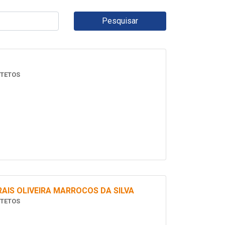
Pesquisar
ITETOS
AIS OLIVEIRA MARROCOS DA SILVA
ITETOS