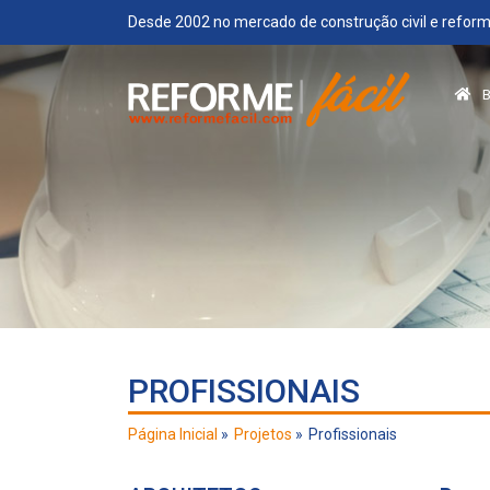
Desde 2002 no mercado de construção civil e reform
PROFISSIONAIS
Página Inicial
Projetos
Profissionais