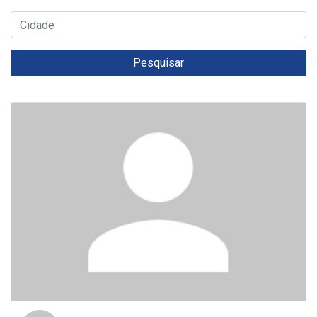
Pesquisar